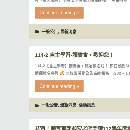
Continue reading »
,
一般公告
最新消息
114-2 自主學習-讀書會，歡迎您！
114-2【自主學習】讀書會，開始報名啦！ 即日起到3
踴躍報名參與
※校園活動公告系統報名：3/02～3/1
Continue reading »
,
,
一般公告
最新消息
活動訊息
恭賀！體育室郭昶宏老師榮獲112學年度