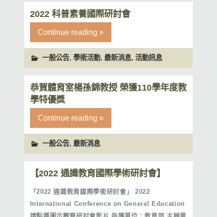
2022 科普素養國際研討會
Continue reading »
,
,
,
一般公告
學術活動
最新消息
活動訊息
恭賀體育室楊孫錦教授 榮獲110學年度教
學特優獎
Continue reading »
,
一般公告
最新消息
【2022 通識教育國際學術研討會】
「2022 通識教育國際學術研討會」 2022
International Conference on General Education
請點選圖示觀賞研討會影片 指導單位：教育部 主辦單