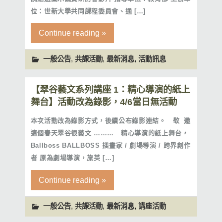
位：世新大學共同課程委員會、通 […]
Continue reading »
,
,
,
一般公告
共課活動
最新消息
活動訊息
【翠谷藝文系列講座 1：精心導演的紙上
舞台】活動改為錄影，4/6當日無活動
本次活動改為錄影方式，後續公布錄影連結。 敬 邀
這個春天翠谷很藝文 ……… 精心導演的紙上舞台，
Ballboss BALLBOSS 插畫家 / 劇場導演 / 跨界創作
者 原為劇場導演，旅英 […]
Continue reading »
,
,
,
一般公告
共課活動
最新消息
講座活動