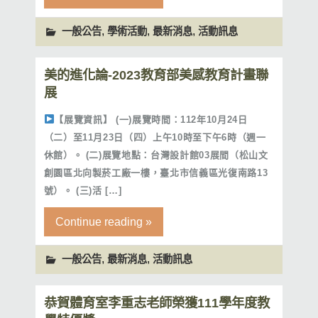
,
,
,
一般公告
學術活動
最新消息
活動訊息
美的進化論-2023教育部美感教育計畫聯
展
【展覽資訊】 (一)展覽時間：112年10月24日
（二）至11月23日（四）上午10時至下午6時（週一
休館）。 (二)展覽地點：台灣設計館03展間（松山文
創園區北向製菸工廠一樓，臺北市信義區光復南路13
號）。 (三)活 […]
Continue reading »
,
,
一般公告
最新消息
活動訊息
恭賀體育室李重志老師榮獲111學年度教