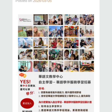
Posted on
2026-03-05