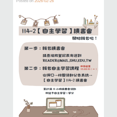
Posted on
2026-02-26